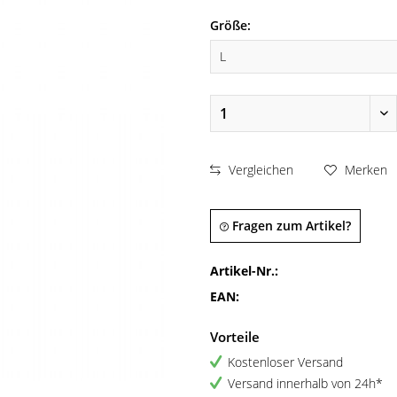
Größe:
Vergleichen
Merken
Fragen zum Artikel?
Artikel-Nr.:
EAN:
Vorteile
Kostenloser Versand
Versand innerhalb von 24h*