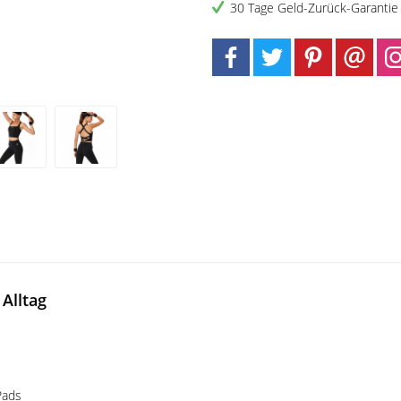
30 Tage Geld-Zurück-Garantie
Alltag
Pads