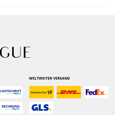
WELTWEITER VERSAND