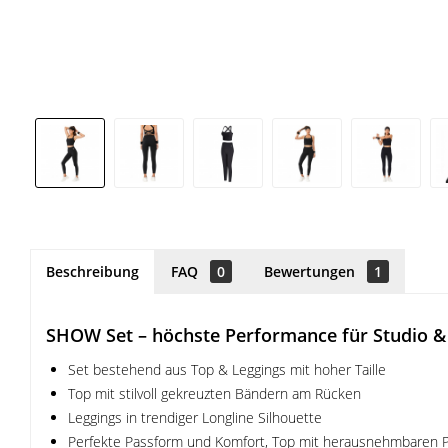
Beschreibung
FAQ
0
Bewertungen
1
SHOW Set – höchste Performance für Studio & 
Set bestehend aus Top & Leggings mit hoher Taille
Top mit stilvoll gekreuzten Bändern am Rücken
Leggings in trendiger Longline Silhouette
Perfekte Passform und Komfort, Top mit herausnehmbaren 