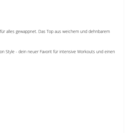
 für alles gewappnet. Das Top aus weichem und dehnbarem
on Style - dein neuer Favorit für intensive Workouts und einen