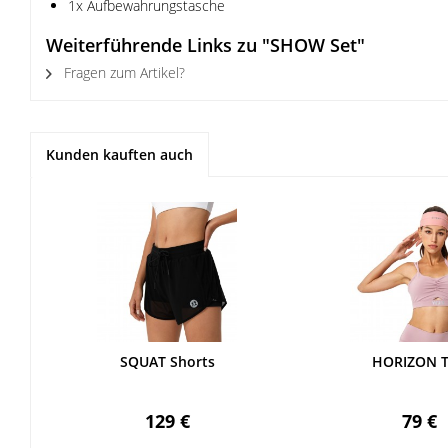
1x Aufbewahrungstasche
Weiterführende Links zu "SHOW Set"
Fragen zum Artikel?
Kunden kauften auch
SQUAT Shorts
HORIZON 
129 €
79 €