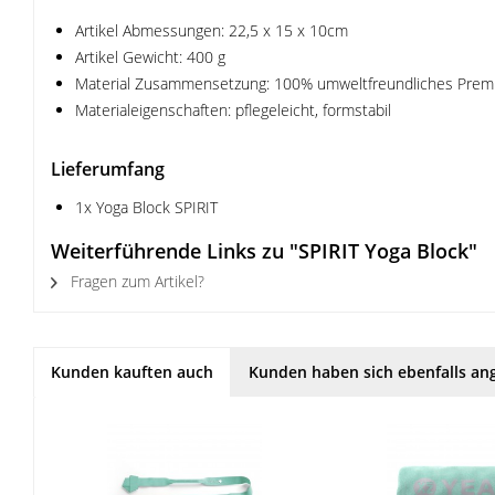
Artikel Abmessungen: 22,5 x 15 x 10cm
Artikel Gewicht: 400 g
Material Zusammensetzung: 100% umweltfreundliches Pre
Materialeigenschaften: pflegeleicht, formstabil
Lieferumfang
1x Yoga Block SPIRIT
Weiterführende Links zu "SPIRIT Yoga Block"
Fragen zum Artikel?
Kunden kauften auch
Kunden haben sich ebenfalls an