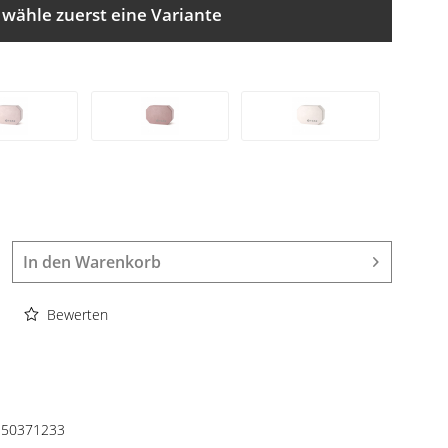
 wähle zuerst eine Variante
In den
Warenkorb
Bewerten
50371233