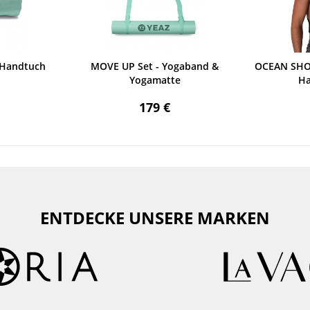
 Handtuch
MOVE UP Set - Yogaband &
OCEAN SHO
Yogamatte
Ha
179 €
ENTDECKE UNSERE MARKEN