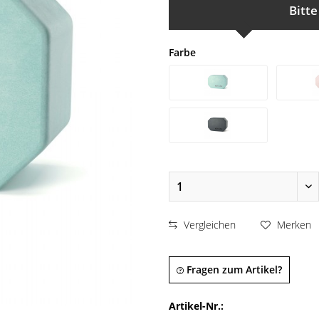
Bitte
Farbe
Vergleichen
Merken
Fragen zum Artikel?
Artikel-Nr.: