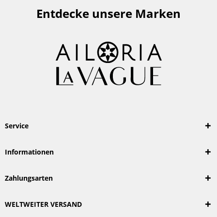
Entdecke unsere Marken
Service
Informationen
Zahlungsarten
WELTWEITER VERSAND