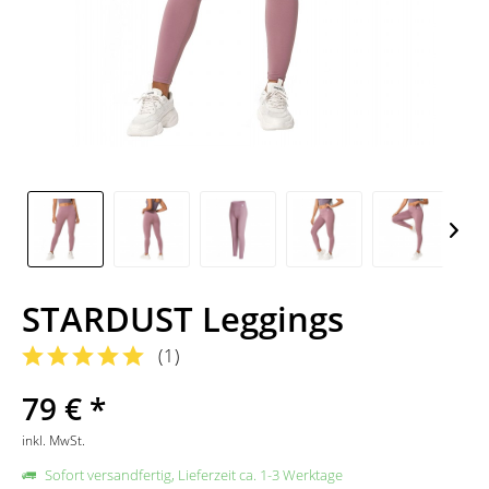
STARDUST Leggings
(
1
)
79 € *
inkl. MwSt.
Sofort versandfertig, Lieferzeit ca. 1-3 Werktage