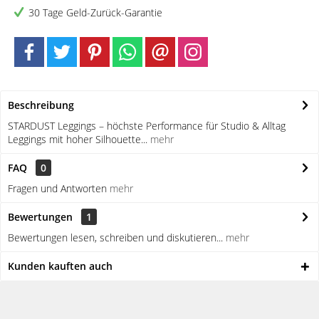
30 Tage Geld-Zurück-Garantie
Beschreibung
STARDUST Leggings – höchste Performance für Studio & Alltag
Leggings mit hoher Silhouette...
mehr
FAQ
0
Fragen und Antworten
mehr
Bewertungen
1
Bewertungen lesen, schreiben und diskutieren...
mehr
Kunden kauften auch