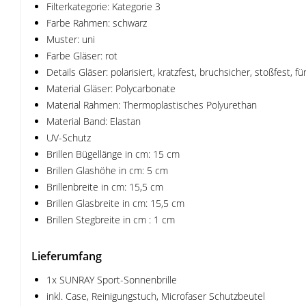
Filterkategorie: Kategorie 3
Farbe Rahmen: schwarz
Muster: uni
Farbe Gläser: rot
Details Gläser: polarisiert, kratzfest, bruchsicher, stoßfest,
Material Gläser: Polycarbonate
Material Rahmen: Thermoplastisches Polyurethan
Material Band: Elastan
UV-Schutz
Brillen Bügellänge in cm: 15 cm
Brillen Glashöhe in cm: 5 cm
Brillenbreite in cm: 15,5 cm
Brillen Glasbreite in cm: 15,5 cm
Brillen Stegbreite in cm : 1 cm
Lieferumfang
1x SUNRAY Sport-Sonnenbrille
inkl. Case, Reinigungstuch, Microfaser Schutzbeutel