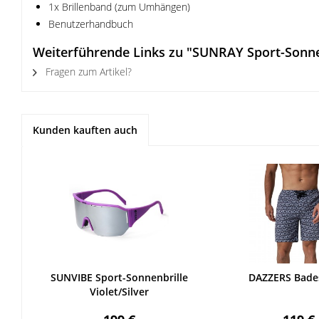
1x Brillenband (zum Umhängen)
Benutzerhandbuch
Weiterführende Links zu "SUNRAY Sport-Sonne
Fragen zum Artikel?
Kunden kauften auch
SUNVIBE Sport-Sonnenbrille
DAZZERS Bade
Violet/Silver