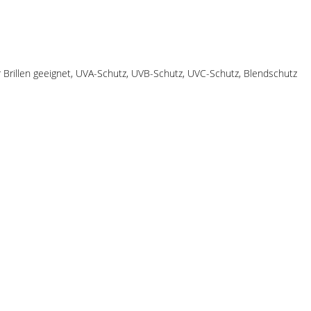
 für Brillen geeignet, UVA-Schutz, UVB-Schutz, UVC-Schutz, Blendschutz