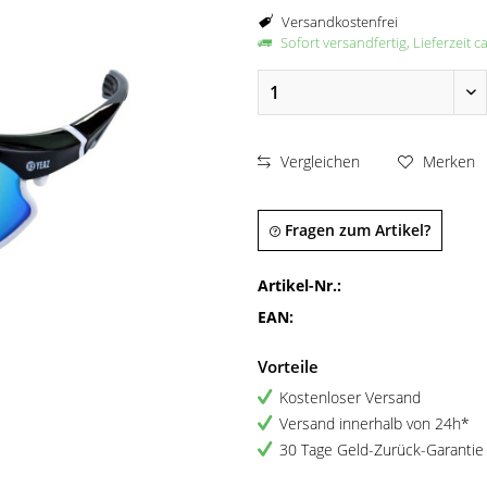
Versandkostenfrei
Sofort versandfertig, Lieferzeit c
Vergleichen
Merken
Fragen zum Artikel?
Artikel-Nr.:
EAN:
Vorteile
Kostenloser Versand
Versand innerhalb von 24h*
30 Tage Geld-Zurück-Garantie