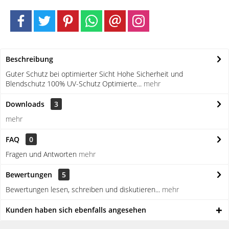
Beschreibung
Guter Schutz bei optimierter Sicht Hohe Sicherheit und
Blendschutz 100% UV-Schutz Optimierte...
mehr
Downloads
3
mehr
FAQ
0
Fragen und Antworten
mehr
Bewertungen
5
Bewertungen lesen, schreiben und diskutieren...
mehr
Kunden haben sich ebenfalls angesehen