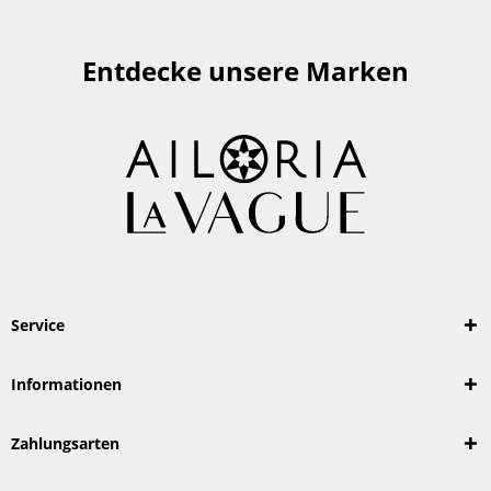
Entdecke unsere Marken
Service
Informationen
Zahlungsarten