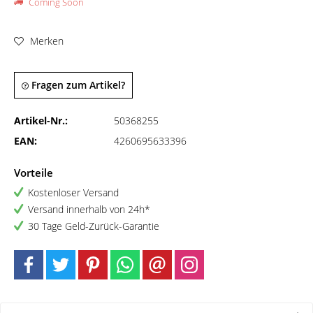
Coming Soon
Merken
Fragen zum Artikel?
Artikel-Nr.:
50368255
EAN:
4260695633396
Vorteile
Kostenloser Versand
Versand innerhalb von 24h*
30 Tage Geld-Zurück-Garantie