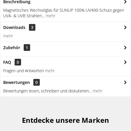
Beschreibung
Magnetisches Wechselglas für SUNUP 100% UV400-Schutz gegen
UVA- & UVB Strahlen...
mehr
Downloads
3
mehr
Zubehör
1
FAQ
0
Fragen und Antworten
mehr
Bewertungen
0
Bewertungen lesen, schreiben und diskutieren...
mehr
Entdecke unsere Marken