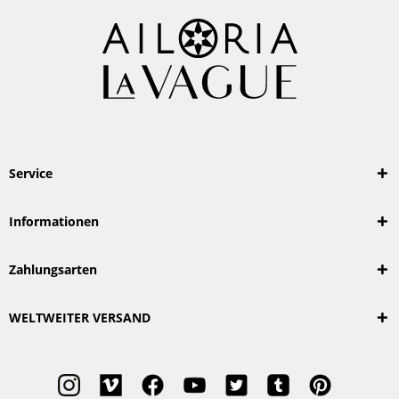
Service
Informationen
Zahlungsarten
WELTWEITER VERSAND