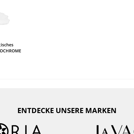
isches
OTOCHROME
ENTDECKE UNSERE MARKEN