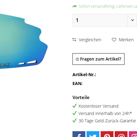
Sofort versandfertig, Lieferzeit c
Vergleichen
Merken
Fragen zum Artikel?
Artikel-Nr.:
EAN:
Vorteile
Kostenloser Versand
Versand innerhalb von 24h*
30 Tage Geld-Zurück-Garantie