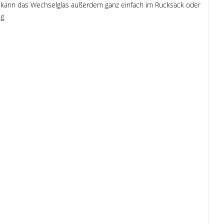
g kann das Wechselglas außerdem ganz einfach im Rucksack oder
g.