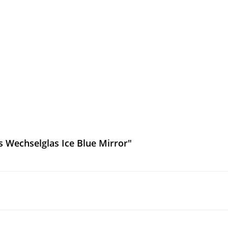
 Wechselglas Ice Blue Mirror"