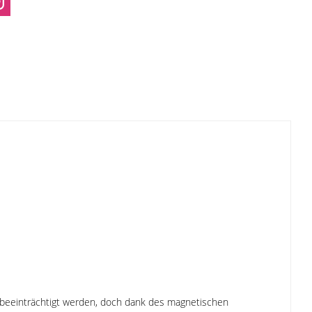
t beeinträchtigt werden, doch dank des magnetischen