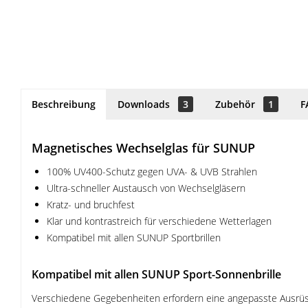
Beschreibung
Downloads
3
Zubehör
1
F
Magnetisches Wechselglas für SUNUP
100% UV400-Schutz gegen UVA- & UVB Strahlen
Ultra-schneller Austausch von Wechselgläsern
Kratz- und bruchfest
Klar und kontrastreich für verschiedene Wetterlagen
Kompatibel mit allen SUNUP Sportbrillen
Kompatibel mit allen SUNUP Sport-Sonnenbrille
Verschiedene Gegebenheiten erfordern eine angepasste Ausrüstu