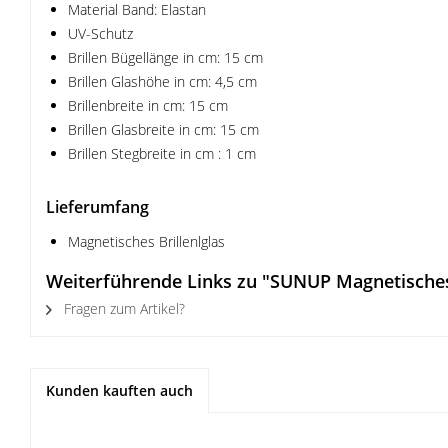
Material Band: Elastan
UV-Schutz
Brillen Bügellänge in cm: 15 cm
Brillen Glashöhe in cm: 4,5 cm
Brillenbreite in cm: 15 cm
Brillen Glasbreite in cm: 15 cm
Brillen Stegbreite in cm : 1 cm
Lieferumfang
Magnetisches Brillenlglas
Weiterführende Links zu "SUNUP Magnetisches
Fragen zum Artikel?
Kunden kauften auch