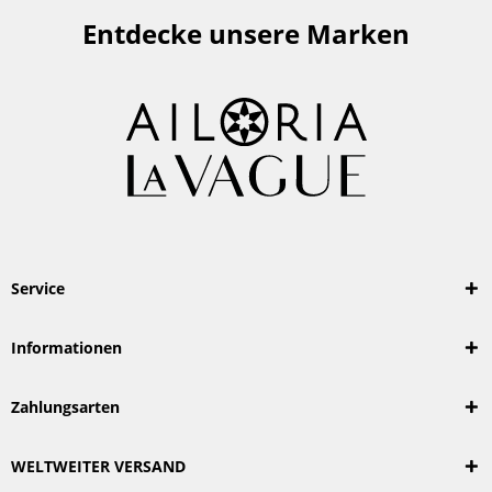
Entdecke unsere Marken
Service
Informationen
Zahlungsarten
WELTWEITER VERSAND