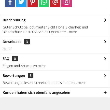
Beschreibung
Guter Schutz bei optimierter Sicht Hohe Sicherheit und
Blendschutz 100% UV-Schutz Optimierte...
mehr
Downloads
3
mehr
FAQ
0
Fragen und Antworten
mehr
Bewertungen
5
Bewertungen lesen, schreiben und diskutieren...
mehr
Kunden haben sich ebenfalls angesehen