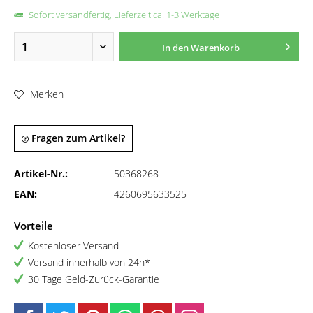
Sofort versandfertig, Lieferzeit ca. 1-3 Werktage
In den
Warenkorb
Merken
Fragen zum Artikel?
Artikel-Nr.:
50368268
EAN:
4260695633525
Vorteile
Kostenloser Versand
Versand innerhalb von 24h*
30 Tage Geld-Zurück-Garantie