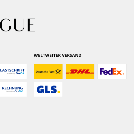
WELTWEITER VERSAND