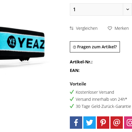
Vergleichen
Merken
Fragen zum Artikel?
Artikel-Nr.:
EAN:
Vorteile
Kostenloser Versand
Versand innerhalb von 24h*
30 Tage Geld-Zurück-Garantie