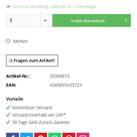
Sofort versandfertig, Lieferzeit ca. 1-3 Werktage
In den
Warenkorb
Merken
Fragen zum Artikel?
Artikel-Nr.:
50368873
EAN:
4260695633723
Vorteile
Kostenloser Versand
Versand innerhalb von 24h*
30 Tage Geld-Zurück-Garantie