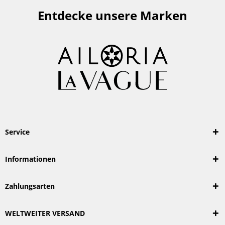
Entdecke unsere Marken
Service
Informationen
Zahlungsarten
WELTWEITER VERSAND