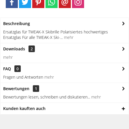
Beschreibung
Ersatzglas für TWEAK-X Skibrille Polarisiertes hochwertiges
Ersatzglas Für alle TWEAK-X Ski-...
mehr
Downloads
2
mehr
FAQ
0
Fragen und Antworten
mehr
Bewertungen
1
Bewertungen lesen, schreiben und diskutieren...
mehr
Kunden kauften auch