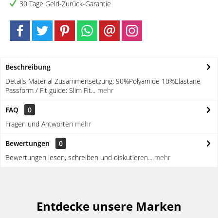
30 Tage Geld-Zurück-Garantie
Beschreibung
Details Material Zusammensetzung: 90%Polyamide 10%Elastane
Passform / Fit guide: Slim Fit...
mehr
FAQ
0
Fragen und Antworten
mehr
Bewertungen
0
Bewertungen lesen, schreiben und diskutieren...
mehr
Entdecke unsere Marken