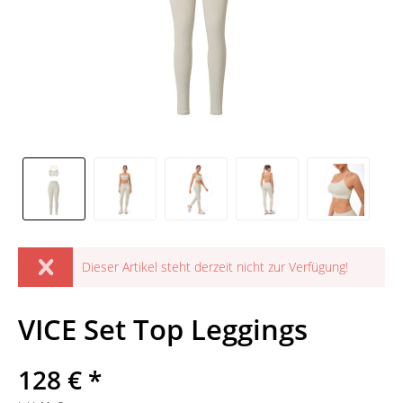
Dieser Artikel steht derzeit nicht zur Verfügung!
VICE Set Top Leggings
128 € *