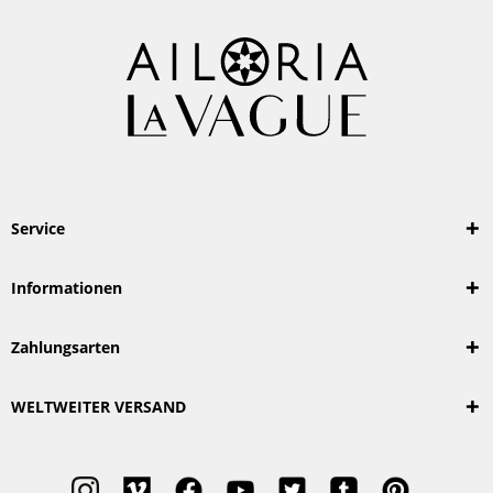
Service
Informationen
Zahlungsarten
WELTWEITER VERSAND