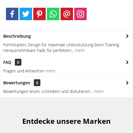
Beschreibung
Formstarkes Design für maximale Unterstützung beim Training
Herausnehmbare Pads für perfekten...
mehr
FAQ
0
Fragen und Antworten
mehr
Bewertungen
0
Bewertungen lesen, schreiben und diskutieren...
mehr
Entdecke unsere Marken