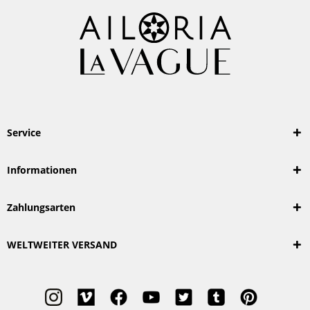
Service
Informationen
Zahlungsarten
WELTWEITER VERSAND