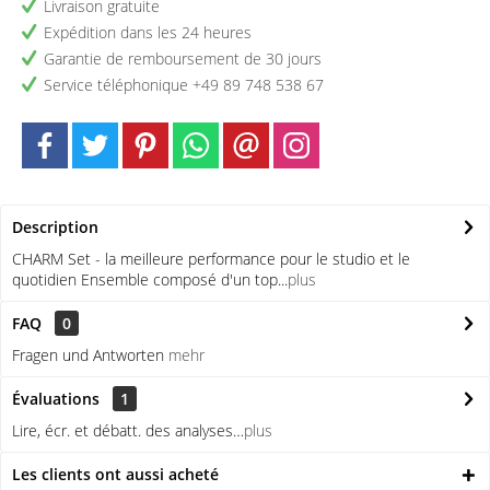
Livraison gratuite
Expédition dans les 24 heures
Garantie de remboursement de 30 jours
Service téléphonique +49 89 748 538 67
Description
CHARM Set - la meilleure performance pour le studio et le
quotidien Ensemble composé d'un top...
plus
FAQ
0
Fragen und Antworten
mehr
Évaluations
1
Lire, écr. et débatt. des analyses…
plus
Les clients ont aussi acheté