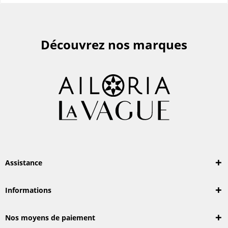
Découvrez nos marques
Assistance
Informations
Nos moyens de paiement