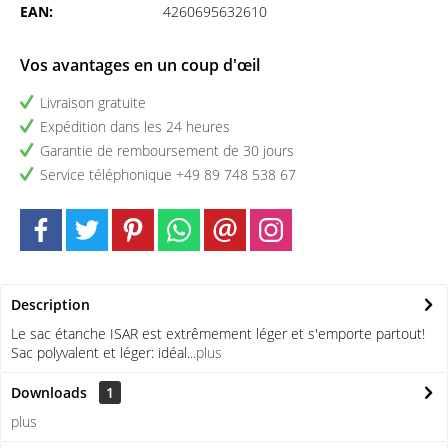
EAN:
4260695632610
Vos avantages en un coup d'œil
Livraison gratuite
Expédition dans les 24 heures
Garantie de remboursement de 30 jours
Service téléphonique +49 89 748 538 67
Description
Le sac étanche ISAR est extrêmement léger et s'emporte partout!
Sac polyvalent et léger: idéal...
plus
Downloads
1
plus