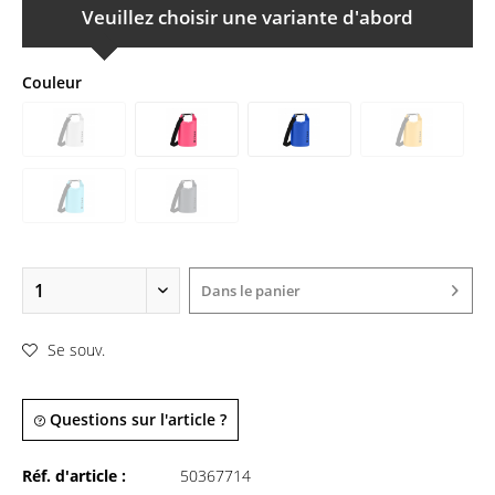
Veuillez choisir une variante d'abord
Couleur
Dans le panier
Se souv.
Questions sur l'article ?
Réf. d'article :
50367714