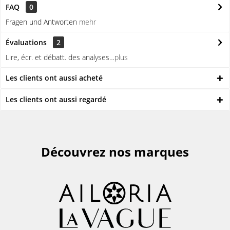
FAQ
0
Fragen und Antworten
mehr
Évaluations
2
Lire, écr. et débatt. des analyses…
plus
Les clients ont aussi acheté
Les clients ont aussi regardé
Découvrez nos marques