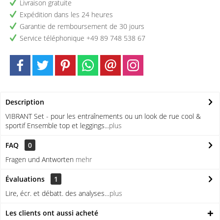
Livraison gratuite
Expédition dans les 24 heures
Garantie de remboursement de 30 jours
Service téléphonique +49 89 748 538 67
Description
VIBRANT Set - pour les entraînements ou un look de rue cool &
sportif Ensemble top et leggings...
plus
FAQ
0
Fragen und Antworten
mehr
Évaluations
1
Lire, écr. et débatt. des analyses…
plus
Les clients ont aussi acheté