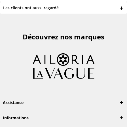
Les clients ont aussi regardé
Découvrez nos marques
Assistance
Informations