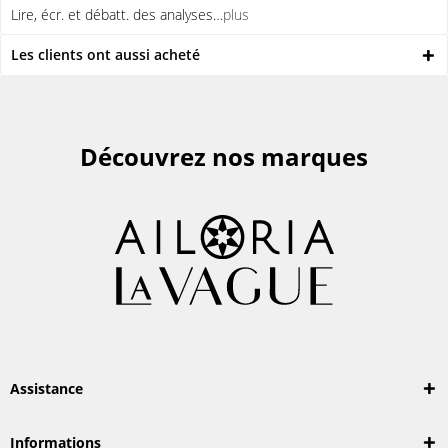
Lire, écr. et débatt. des analyses…
plus
Les clients ont aussi acheté
Découvrez nos marques
Assistance
Informations