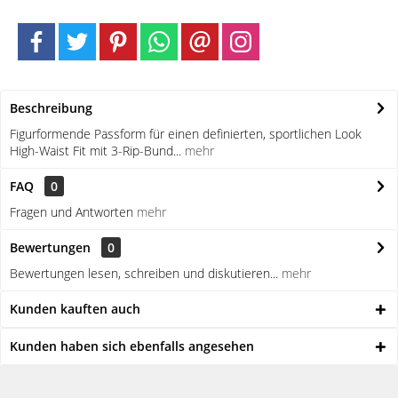
Beschreibung
Figurformende Passform für einen definierten, sportlichen Look
High-Waist Fit mit 3-Rip-Bund...
mehr
FAQ
0
Fragen und Antworten
mehr
Bewertungen
0
Bewertungen lesen, schreiben und diskutieren...
mehr
Kunden kauften auch
Kunden haben sich ebenfalls angesehen