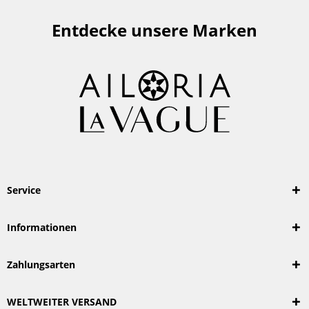
Entdecke unsere Marken
Service
Informationen
Zahlungsarten
WELTWEITER VERSAND