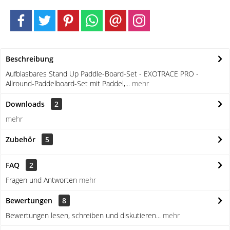
Beschreibung
Aufblasbares Stand Up Paddle-Board-Set - EXOTRACE PRO -
Allround-Paddelboard-Set mit Paddel,...
mehr
Downloads
2
mehr
Zubehör
5
FAQ
2
Fragen und Antworten
mehr
Bewertungen
8
Bewertungen lesen, schreiben und diskutieren...
mehr