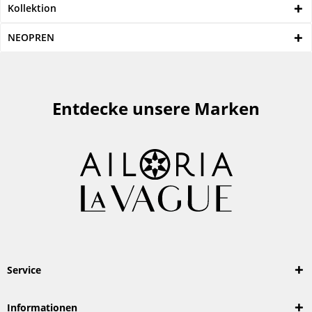
Kollektion
NEOPREN
Entdecke unsere Marken
Service
Informationen