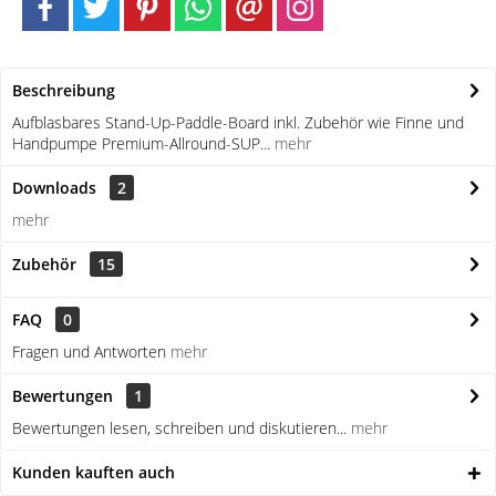
Beschreibung
Aufblasbares Stand-Up-Paddle-Board inkl. Zubehör wie Finne und
Handpumpe Premium-Allround-SUP...
mehr
Downloads
2
mehr
Zubehör
15
FAQ
0
Fragen und Antworten
mehr
Bewertungen
1
Bewertungen lesen, schreiben und diskutieren...
mehr
Kunden kauften auch