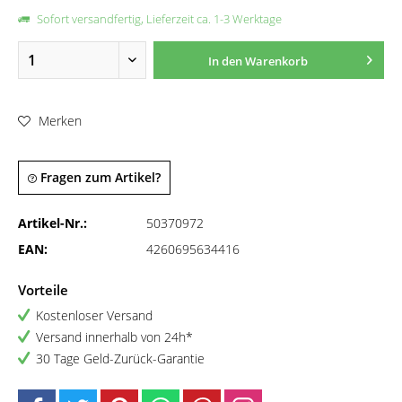
Sofort versandfertig, Lieferzeit ca. 1-3 Werktage
In den
Warenkorb
Merken
Fragen zum Artikel?
Artikel-Nr.:
50370972
EAN:
4260695634416
Vorteile
Kostenloser Versand
Versand innerhalb von 24h*
30 Tage Geld-Zurück-Garantie