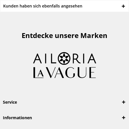
Kunden haben sich ebenfalls angesehen
Entdecke unsere Marken
Service
Informationen