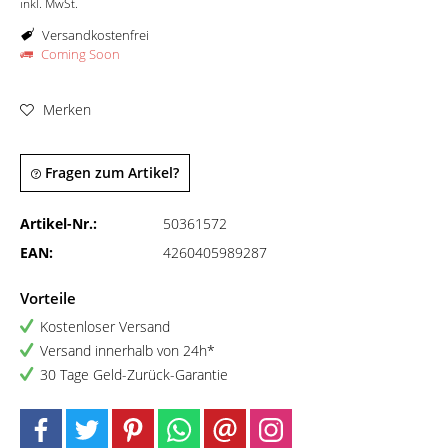
inkl. MwSt.
Versandkostenfrei
Coming Soon
Merken
Fragen zum Artikel?
Artikel-Nr.:
50361572
EAN:
4260405989287
Vorteile
Kostenloser Versand
Versand innerhalb von 24h*
30 Tage Geld-Zurück-Garantie