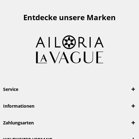
Entdecke unsere Marken
Service
Informationen
Zahlungsarten