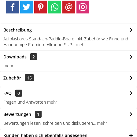
Beschreibung
Aufblasbares Stand-Up-Paddle-Board inkl. Zubehör wie Finne und
Handpumpe Premium-Allround-SUP...
mehr
Downloads
2
mehr
Zubehör
15
FAQ
0
Fragen und Antworten
mehr
Bewertungen
1
Bewertungen lesen, schreiben und diskutieren...
mehr
Kunden haben sich ebenfalls angesehen