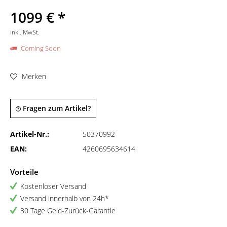
1099 € *
inkl. MwSt.
Coming Soon
Merken
Fragen zum Artikel?
Artikel-Nr.:
50370992
EAN:
4260695634614
Vorteile
Kostenloser Versand
Versand innerhalb von 24h*
30 Tage Geld-Zurück-Garantie