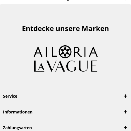
Entdecke unsere Marken
Service
Informationen
Zahlungsarten