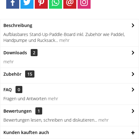
Beschreibung
Aufblasbares Stand-Up-Paddle-Board inkl. Zubehör wie Paddel,
Handpumpe und Rucksack...
mehr
Downloads
2
mehr
Zubehör
15
FAQ
0
Fragen und Antworten
mehr
Bewertungen
1
Bewertungen lesen, schreiben und diskutieren...
mehr
Kunden kauften auch