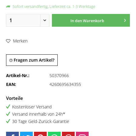
Sofort versandfertig, Lieferzeit ca. 1-3 Werktage
In den
Warenkorb
Merken
Fragen zum Artikel?
Artikel-Nr.:
50370966
EAN:
4260695634355
Vorteile
Kostenloser Versand
Versand innerhalb von 24h*
30 Tage Geld-Zurück-Garantie