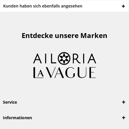
Kunden haben sich ebenfalls angesehen
Entdecke unsere Marken
Service
Informationen