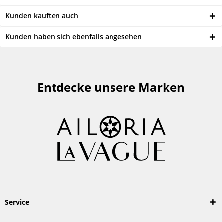
Kunden kauften auch
Kunden haben sich ebenfalls angesehen
Entdecke unsere Marken
Service