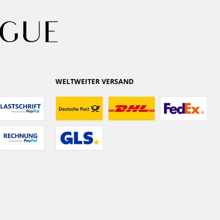
WELTWEITER VERSAND